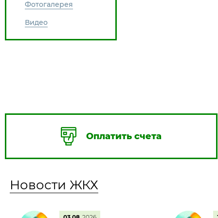
Фотогалерея
Видео
Оплатить счета
Новости ЖКХ
03.08
2026